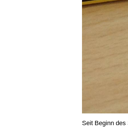
Seit Beginn des 