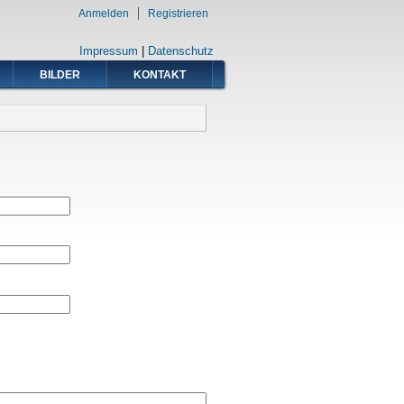
Anmelden
Registrieren
Impressum
|
Datenschutz
BILDER
KONTAKT