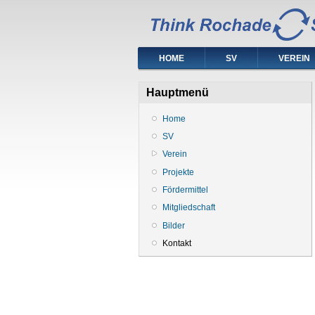
HOME
SV
VEREIN
Hauptmenü
Home
SV
Verein
Projekte
Fördermittel
Mitgliedschaft
Bilder
Kontakt